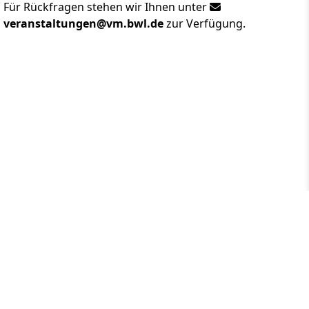
Für Rückfragen stehen wir Ihnen unter
veranstaltungen@vm.bwl.de
zur Verfügung.
home
↑