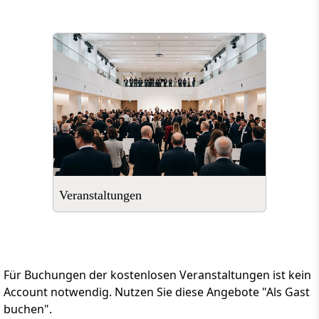
Veranstaltungen
Für Buchungen der kostenlosen Veranstaltungen ist kein
Account notwendig. Nutzen Sie diese Angebote "Als Gast
buchen".