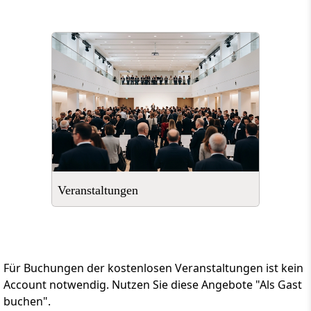
Veranstaltungen
Für Buchungen der kostenlosen Veranstaltungen ist kein
Account notwendig. Nutzen Sie diese Angebote "Als Gast
buchen".