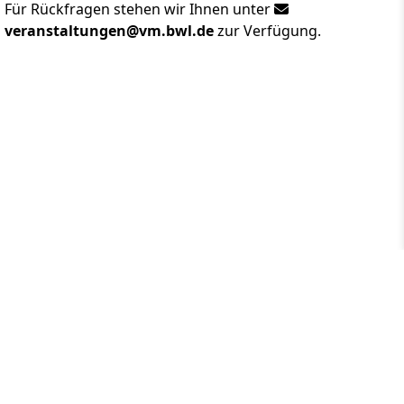
Für Rückfragen stehen wir Ihnen unter
veranstaltungen@vm.bwl.de
zur Verfügung.
home
↑