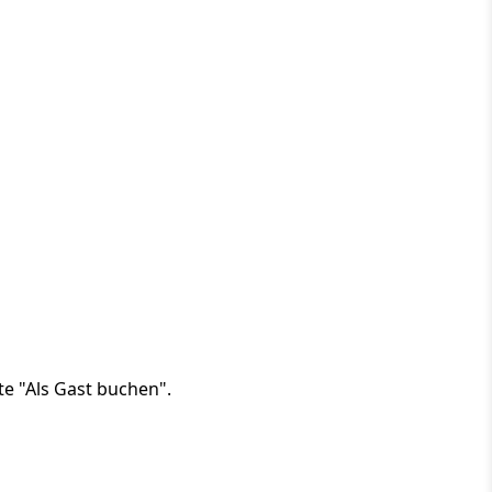
e "Als Gast buchen".