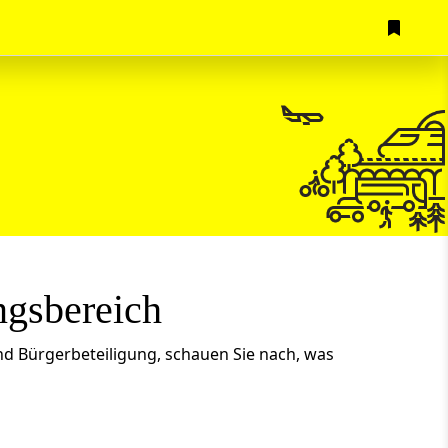
ngsbereich
d Bürgerbeteiligung, schauen Sie nach, was