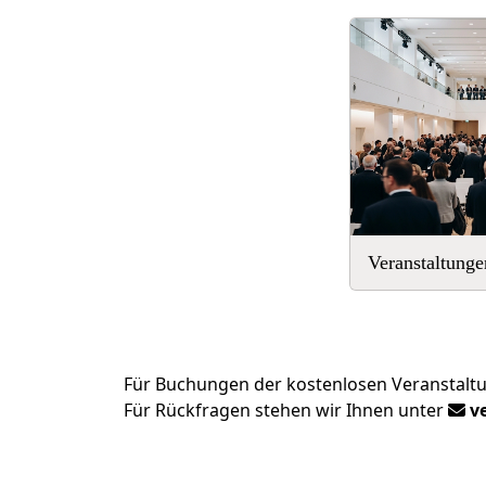
Veranstaltunge
Für Buchungen der kostenlosen Veranstaltun
Für Rückfragen stehen wir Ihnen unter
ve